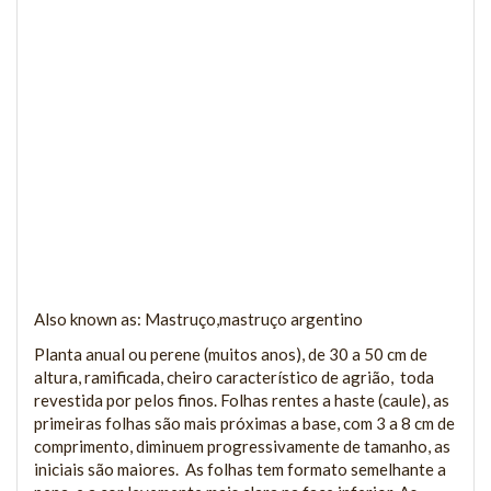
Also known as: Mastruço,mastruço argentino
Planta anual ou perene (muitos anos), de 30 a 50 cm de
altura, ramificada, cheiro característico de agrião, toda
revestida por pelos finos. Folhas rentes a haste (caule), as
primeiras folhas são mais próximas a base, com 3 a 8 cm de
comprimento, diminuem progressivamente de tamanho, as
iniciais são maiores. As folhas tem formato semelhante a