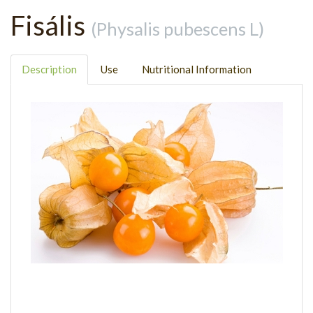
Fisális
(Physalis pubescens L)
Description
Use
Nutritional Information