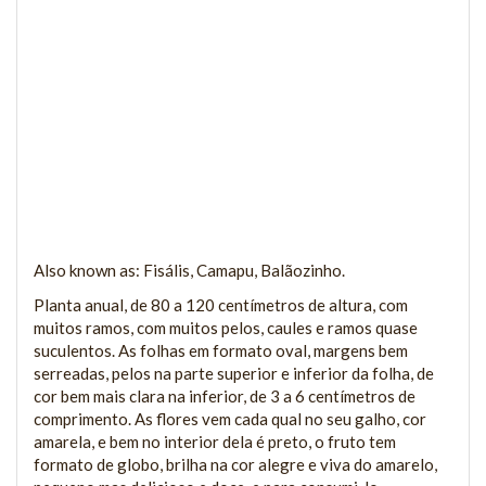
Also known as: Fisális, Camapu, Balãozinho.
Planta anual, de 80 a 120 centímetros de altura, com
muitos ramos, com muitos pelos, caules e ramos quase
suculentos. As folhas em formato oval, margens bem
serreadas, pelos na parte superior e inferior da folha, de
cor bem mais clara na inferior, de 3 a 6 centímetros de
comprimento. As flores vem cada qual no seu galho, cor
amarela, e bem no interior dela é preto, o fruto tem
formato de globo, brilha na cor alegre e viva do amarelo,